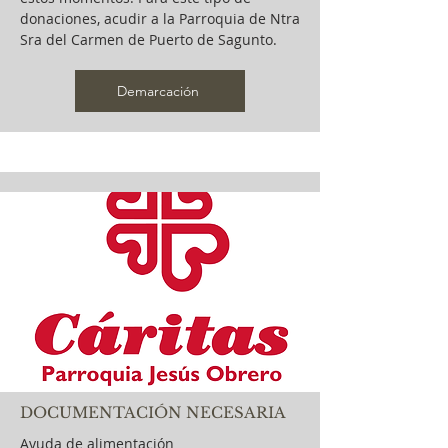
donaciones, acudir a la Parroquia de Ntra
Sra del Carmen de Puerto de Sagunto.
Demarcación
DOCUMENTACIÓN NECESARIA
Ayuda de alimentación