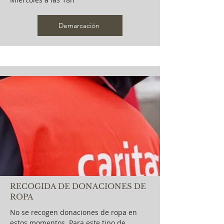
Demarcación
RECOGIDA DE DONACIONES DE
ROPA
No se recogen donaciones de ropa en
estos momentos. Para este tipo de