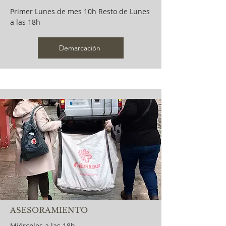
Primer Lunes de mes 10h Resto de Lunes
a las 18h
Demarcación
ASESORAMIENTO
Miércoles a las 18h