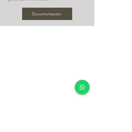
Documentación