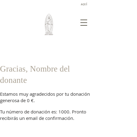
AQUÍ
¡Descubre las novedades sobre los donativos!
Gracias, Nombre del
donante
Estamos muy agradecidos por tu donación
generosa de 0 €.
Tu número de donación es: 1000. Pronto
recibirás un email de confirmación.