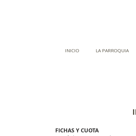
INICIO
LA PARROQUIA
FICHAS Y CUOTA