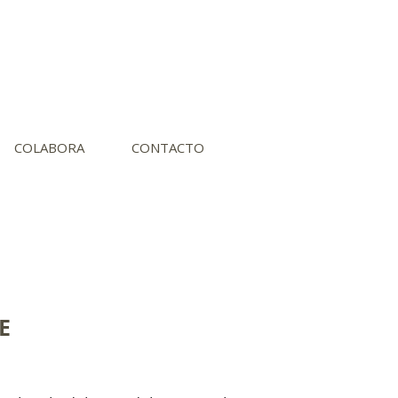
COLABORA
CONTACTO
E