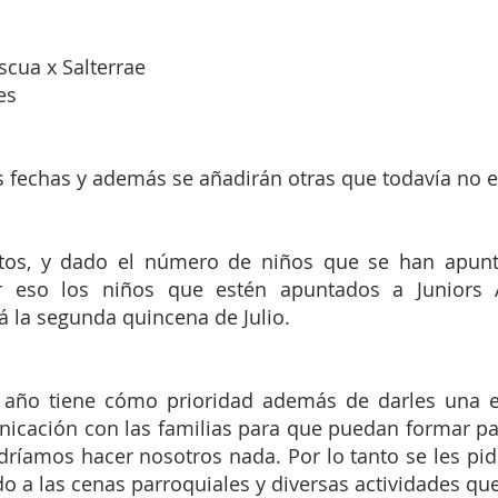
scua x Salterrae
es
fechas y además se añadirán otras que todavía no e
os, y dado el número de niños que se han apunt
r eso los niños que estén apuntados a Juniors Á
la segunda quincena de Julio.
 año tiene cómo prioridad además de darles una 
nicación con las familias para que puedan formar pa
dríamos hacer nosotros nada. Por lo tanto se les pid
 a las cenas parroquiales y diversas actividades que