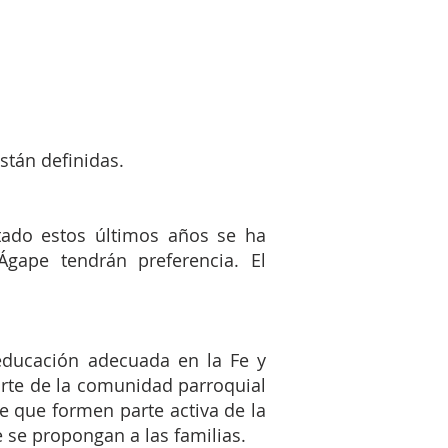
stán definidas.
ado estos últimos años se ha
gape tendrán preferencia. El
educación adecuada en la Fe y
rte de la comunidad parroquial
e que formen parte activa de la
 se propongan a las familias.