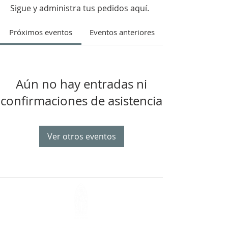
Sigue y administra tus pedidos aquí.
Próximos eventos
Eventos anteriores
Aún no hay entradas ni
confirmaciones de asistencia
Ver otros eventos